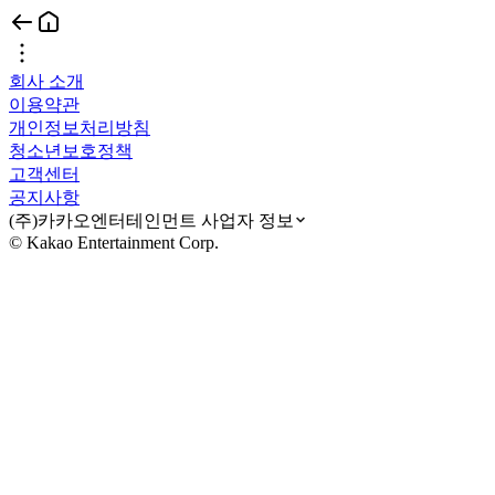
회사 소개
이용약관
개인정보처리방침
청소년보호정책
고객센터
공지사항
(주)카카오엔터테인먼트 사업자 정보
© Kakao Entertainment Corp.