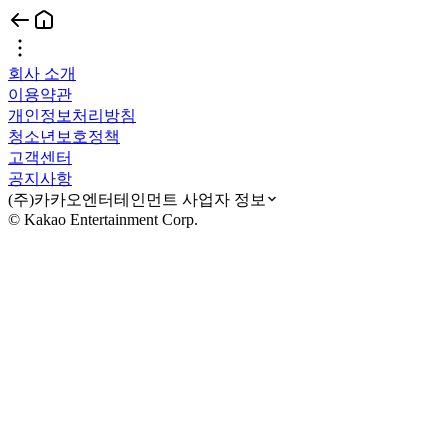
회사 소개
이용약관
개인정보처리방침
청소년보호정책
고객센터
공지사항
(주)카카오엔터테인먼트 사업자 정보
© Kakao Entertainment Corp.