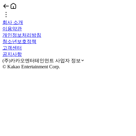
회사 소개
이용약관
개인정보처리방침
청소년보호정책
고객센터
공지사항
(주)카카오엔터테인먼트 사업자 정보
© Kakao Entertainment Corp.