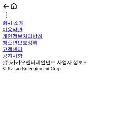
회사 소개
이용약관
개인정보처리방침
청소년보호정책
고객센터
공지사항
(주)카카오엔터테인먼트 사업자 정보
© Kakao Entertainment Corp.