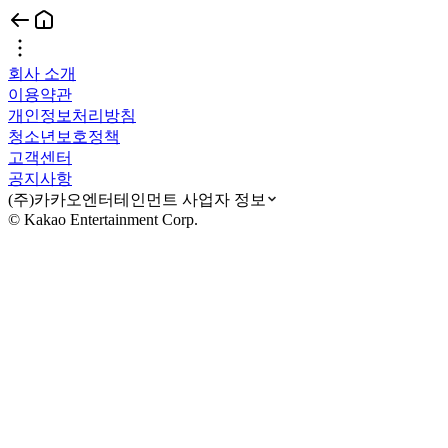
회사 소개
이용약관
개인정보처리방침
청소년보호정책
고객센터
공지사항
(주)카카오엔터테인먼트 사업자 정보
© Kakao Entertainment Corp.