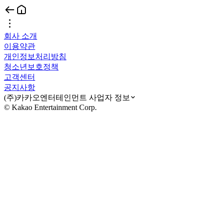
회사 소개
이용약관
개인정보처리방침
청소년보호정책
고객센터
공지사항
(주)카카오엔터테인먼트 사업자 정보
© Kakao Entertainment Corp.