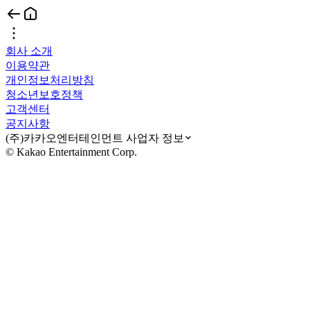
회사 소개
이용약관
개인정보처리방침
청소년보호정책
고객센터
공지사항
(주)카카오엔터테인먼트 사업자 정보
© Kakao Entertainment Corp.