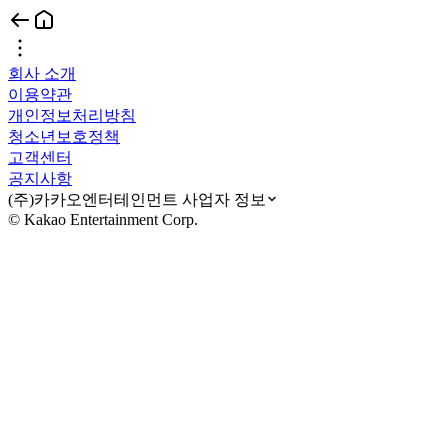
회사 소개
이용약관
개인정보처리방침
청소년보호정책
고객센터
공지사항
(주)카카오엔터테인먼트 사업자 정보
© Kakao Entertainment Corp.