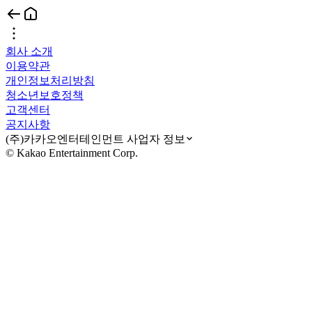
회사 소개
이용약관
개인정보처리방침
청소년보호정책
고객센터
공지사항
(주)카카오엔터테인먼트 사업자 정보
© Kakao Entertainment Corp.