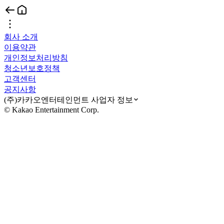
회사 소개
이용약관
개인정보처리방침
청소년보호정책
고객센터
공지사항
(주)카카오엔터테인먼트 사업자 정보
© Kakao Entertainment Corp.