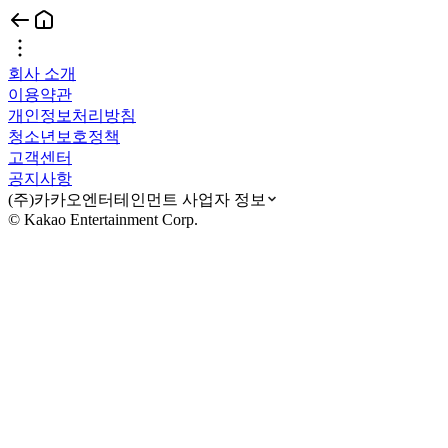
회사 소개
이용약관
개인정보처리방침
청소년보호정책
고객센터
공지사항
(주)카카오엔터테인먼트 사업자 정보
© Kakao Entertainment Corp.