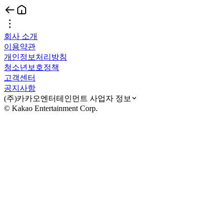
회사 소개
이용약관
개인정보처리방침
청소년보호정책
고객센터
공지사항
(주)카카오엔터테인먼트 사업자 정보
© Kakao Entertainment Corp.