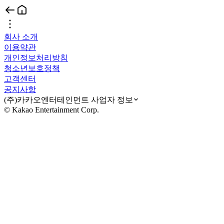
회사 소개
이용약관
개인정보처리방침
청소년보호정책
고객센터
공지사항
(주)카카오엔터테인먼트 사업자 정보
© Kakao Entertainment Corp.