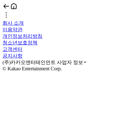
회사 소개
이용약관
개인정보처리방침
청소년보호정책
고객센터
공지사항
(주)카카오엔터테인먼트 사업자 정보
© Kakao Entertainment Corp.