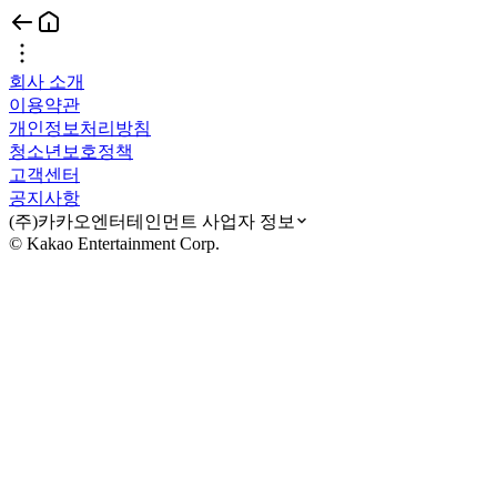
회사 소개
이용약관
개인정보처리방침
청소년보호정책
고객센터
공지사항
(주)카카오엔터테인먼트 사업자 정보
© Kakao Entertainment Corp.