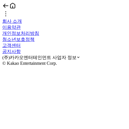
회사 소개
이용약관
개인정보처리방침
청소년보호정책
고객센터
공지사항
(주)카카오엔터테인먼트 사업자 정보
© Kakao Entertainment Corp.