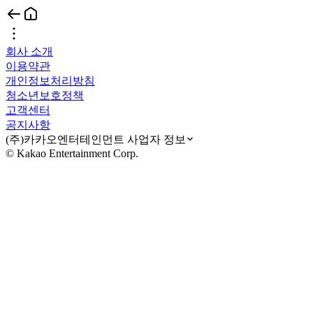
회사 소개
이용약관
개인정보처리방침
청소년보호정책
고객센터
공지사항
(주)카카오엔터테인먼트 사업자 정보
© Kakao Entertainment Corp.