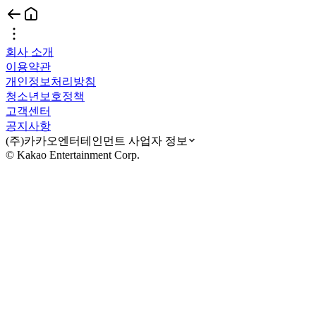
회사 소개
이용약관
개인정보처리방침
청소년보호정책
고객센터
공지사항
(주)카카오엔터테인먼트 사업자 정보
© Kakao Entertainment Corp.