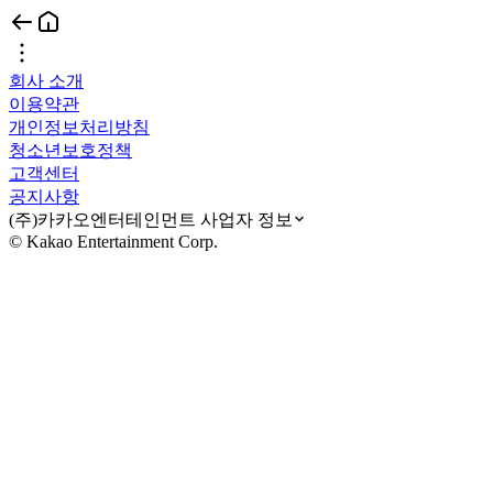
회사 소개
이용약관
개인정보처리방침
청소년보호정책
고객센터
공지사항
(주)카카오엔터테인먼트 사업자 정보
© Kakao Entertainment Corp.