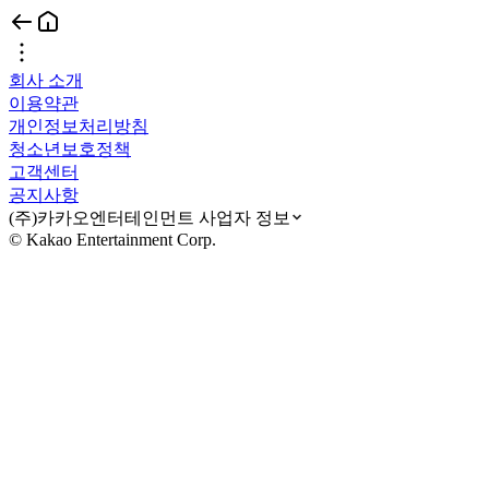
회사 소개
이용약관
개인정보처리방침
청소년보호정책
고객센터
공지사항
(주)카카오엔터테인먼트 사업자 정보
© Kakao Entertainment Corp.