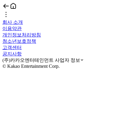
회사 소개
이용약관
개인정보처리방침
청소년보호정책
고객센터
공지사항
(주)카카오엔터테인먼트 사업자 정보
© Kakao Entertainment Corp.