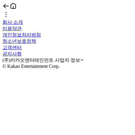
회사 소개
이용약관
개인정보처리방침
청소년보호정책
고객센터
공지사항
(주)카카오엔터테인먼트 사업자 정보
© Kakao Entertainment Corp.