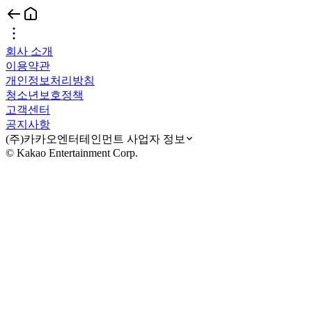
회사 소개
이용약관
개인정보처리방침
청소년보호정책
고객센터
공지사항
(주)카카오엔터테인먼트 사업자 정보
© Kakao Entertainment Corp.