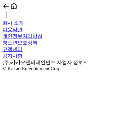
회사 소개
이용약관
개인정보처리방침
청소년보호정책
고객센터
공지사항
(주)카카오엔터테인먼트 사업자 정보
© Kakao Entertainment Corp.