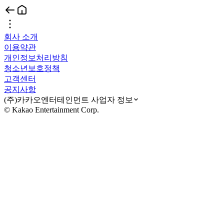
회사 소개
이용약관
개인정보처리방침
청소년보호정책
고객센터
공지사항
(주)카카오엔터테인먼트 사업자 정보
© Kakao Entertainment Corp.