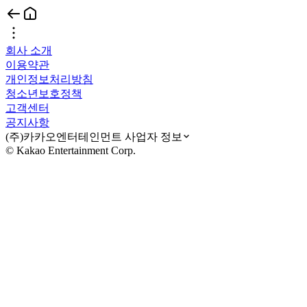
회사 소개
이용약관
개인정보처리방침
청소년보호정책
고객센터
공지사항
(주)카카오엔터테인먼트 사업자 정보
© Kakao Entertainment Corp.