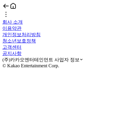
회사 소개
이용약관
개인정보처리방침
청소년보호정책
고객센터
공지사항
(주)카카오엔터테인먼트 사업자 정보
© Kakao Entertainment Corp.