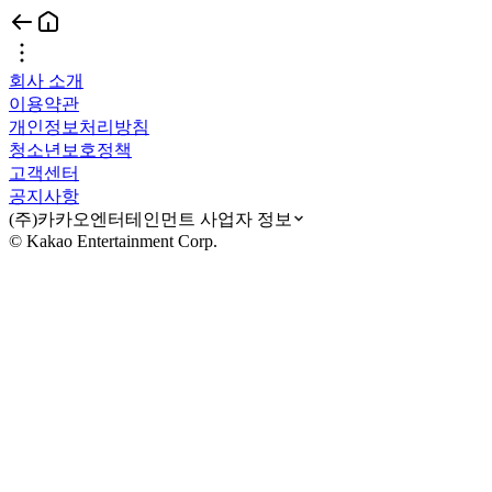
회사 소개
이용약관
개인정보처리방침
청소년보호정책
고객센터
공지사항
(주)카카오엔터테인먼트 사업자 정보
© Kakao Entertainment Corp.