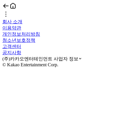
회사 소개
이용약관
개인정보처리방침
청소년보호정책
고객센터
공지사항
(주)카카오엔터테인먼트 사업자 정보
© Kakao Entertainment Corp.