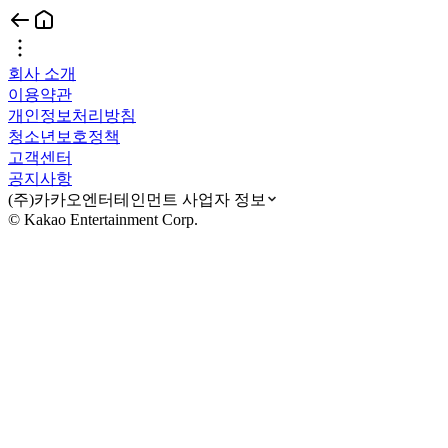
회사 소개
이용약관
개인정보처리방침
청소년보호정책
고객센터
공지사항
(주)카카오엔터테인먼트 사업자 정보
© Kakao Entertainment Corp.