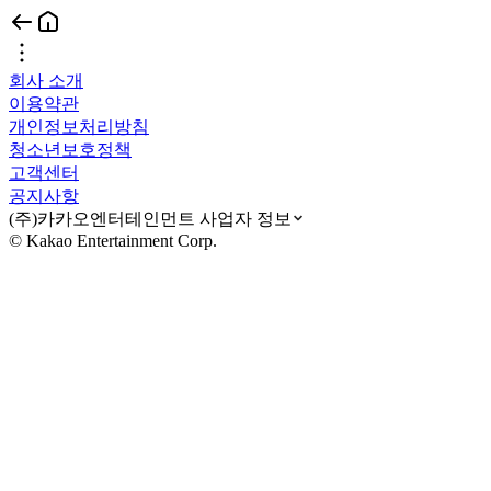
회사 소개
이용약관
개인정보처리방침
청소년보호정책
고객센터
공지사항
(주)카카오엔터테인먼트 사업자 정보
© Kakao Entertainment Corp.