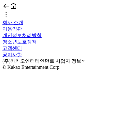
회사 소개
이용약관
개인정보처리방침
청소년보호정책
고객센터
공지사항
(주)카카오엔터테인먼트 사업자 정보
© Kakao Entertainment Corp.