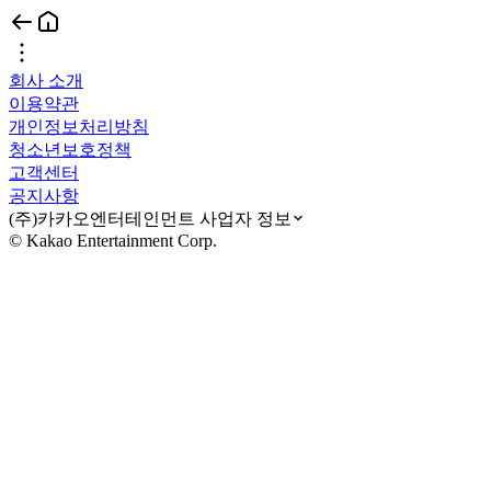
회사 소개
이용약관
개인정보처리방침
청소년보호정책
고객센터
공지사항
(주)카카오엔터테인먼트 사업자 정보
© Kakao Entertainment Corp.