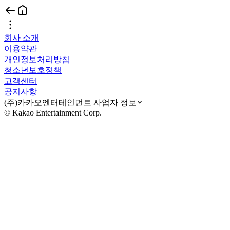
회사 소개
이용약관
개인정보처리방침
청소년보호정책
고객센터
공지사항
(주)카카오엔터테인먼트 사업자 정보
© Kakao Entertainment Corp.