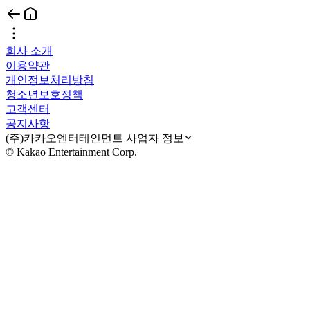
회사 소개
이용약관
개인정보처리방침
청소년보호정책
고객센터
공지사항
(주)카카오엔터테인먼트 사업자 정보
© Kakao Entertainment Corp.