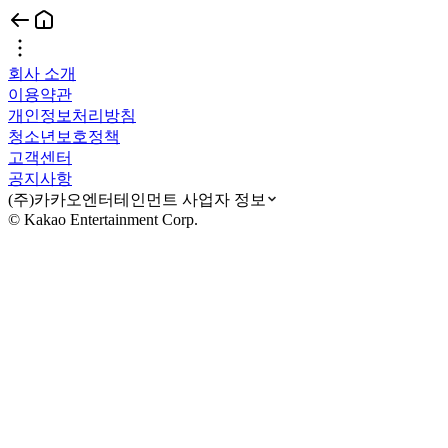
회사 소개
이용약관
개인정보처리방침
청소년보호정책
고객센터
공지사항
(주)카카오엔터테인먼트 사업자 정보
© Kakao Entertainment Corp.