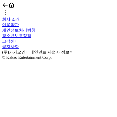
회사 소개
이용약관
개인정보처리방침
청소년보호정책
고객센터
공지사항
(주)카카오엔터테인먼트 사업자 정보
© Kakao Entertainment Corp.