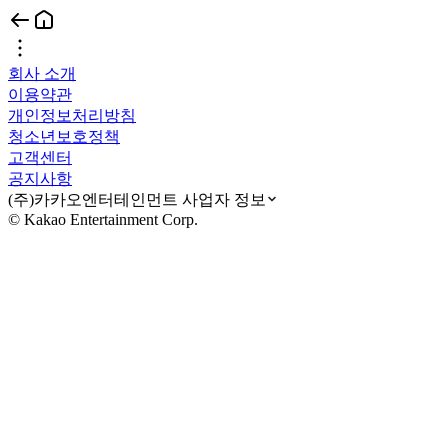
회사 소개
이용약관
개인정보처리방침
청소년보호정책
고객센터
공지사항
(주)카카오엔터테인먼트 사업자 정보
© Kakao Entertainment Corp.