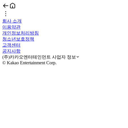
회사 소개
이용약관
개인정보처리방침
청소년보호정책
고객센터
공지사항
(주)카카오엔터테인먼트 사업자 정보
© Kakao Entertainment Corp.