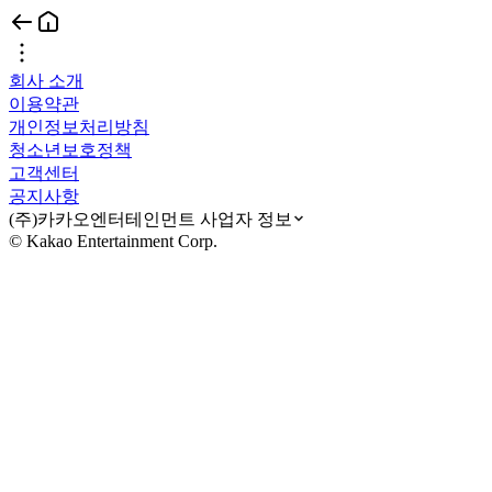
회사 소개
이용약관
개인정보처리방침
청소년보호정책
고객센터
공지사항
(주)카카오엔터테인먼트 사업자 정보
© Kakao Entertainment Corp.