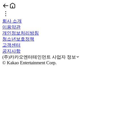
회사 소개
이용약관
개인정보처리방침
청소년보호정책
고객센터
공지사항
(주)카카오엔터테인먼트 사업자 정보
© Kakao Entertainment Corp.