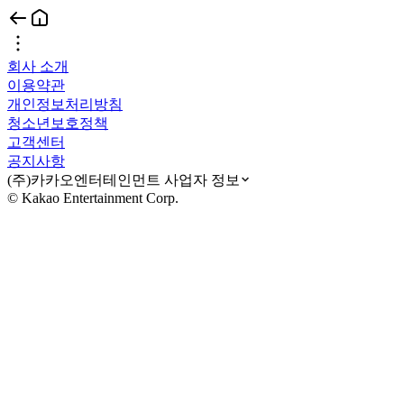
회사 소개
이용약관
개인정보처리방침
청소년보호정책
고객센터
공지사항
(주)카카오엔터테인먼트 사업자 정보
© Kakao Entertainment Corp.