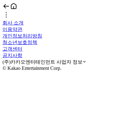
회사 소개
이용약관
개인정보처리방침
청소년보호정책
고객센터
공지사항
(주)카카오엔터테인먼트 사업자 정보
© Kakao Entertainment Corp.