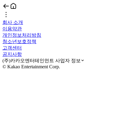
회사 소개
이용약관
개인정보처리방침
청소년보호정책
고객센터
공지사항
(주)카카오엔터테인먼트 사업자 정보
© Kakao Entertainment Corp.