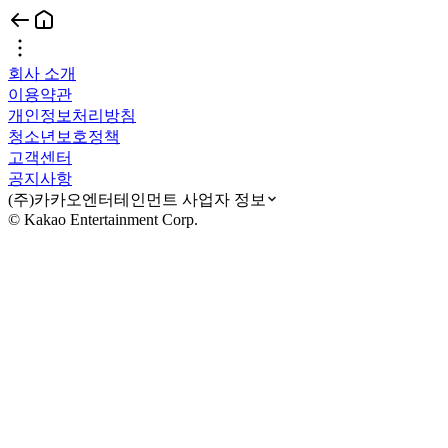
회사 소개
이용약관
개인정보처리방침
청소년보호정책
고객센터
공지사항
(주)카카오엔터테인먼트 사업자 정보
© Kakao Entertainment Corp.