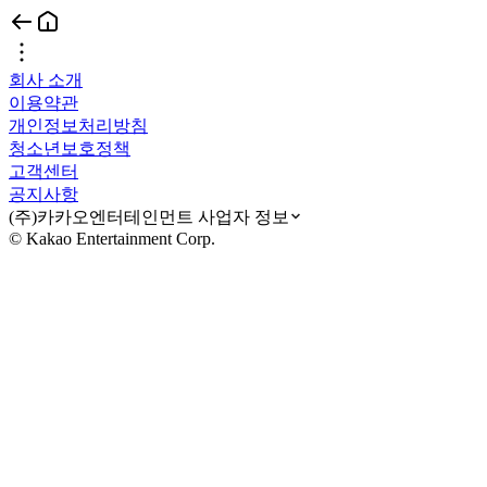
회사 소개
이용약관
개인정보처리방침
청소년보호정책
고객센터
공지사항
(주)카카오엔터테인먼트 사업자 정보
© Kakao Entertainment Corp.