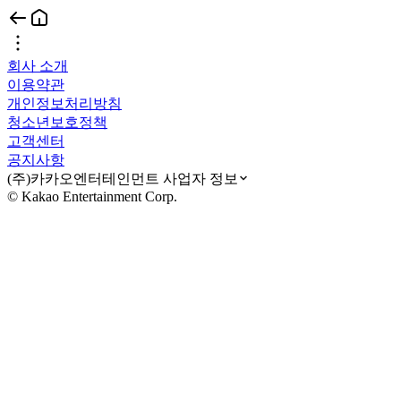
회사 소개
이용약관
개인정보처리방침
청소년보호정책
고객센터
공지사항
(주)카카오엔터테인먼트 사업자 정보
© Kakao Entertainment Corp.