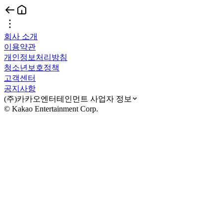
회사 소개
이용약관
개인정보처리방침
청소년보호정책
고객센터
공지사항
(주)카카오엔터테인먼트 사업자 정보
© Kakao Entertainment Corp.