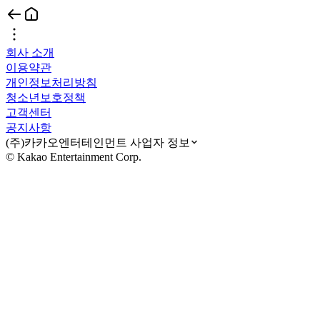
회사 소개
이용약관
개인정보처리방침
청소년보호정책
고객센터
공지사항
(주)카카오엔터테인먼트 사업자 정보
© Kakao Entertainment Corp.