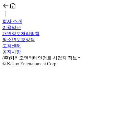
회사 소개
이용약관
개인정보처리방침
청소년보호정책
고객센터
공지사항
(주)카카오엔터테인먼트 사업자 정보
© Kakao Entertainment Corp.